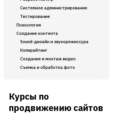
Системное администрирование
Тестирование
Психология
Создание контента
Sound-дизайн и звукорежиссура
Копирайтинг
Создание и монтаж видео
Съемка и обработка фото
Курсы по
продвижению сайтов