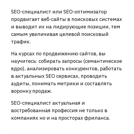
SEO-специалист или SEO-оптимизатор
продвигает веб-сайты в поисковых системах
и выводит их на лидирующие позиции, тем
самым увеличивая целевой поисковый
трафик.
На курсах по продвижению сайтов, вы
научитесь: собирать запросы (семантическое
ядро), анализировать конкурентов, работать
в актуальных SEO сервисах, проводить
аудиты, понимать метрики и составлять
воронку продаж.
SEO-специалист актуальная и
востребованная профессия не только в
компаниях но и на просторах фриланса.