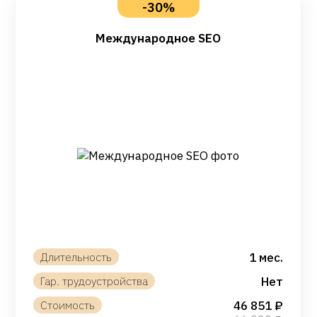
-30%
Международное SEO
1 мес.
Нет
46 851