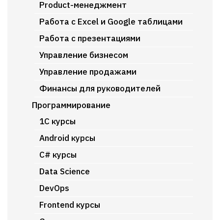
Product-менеджмент
Работа с Excel и Google таблицами
Работа с презентациями
Управление бизнесом
Управление продажами
Финансы для руководителей
Программирование
1C курсы
Android курсы
C# курсы
Data Science
DevOps
Frontend курсы