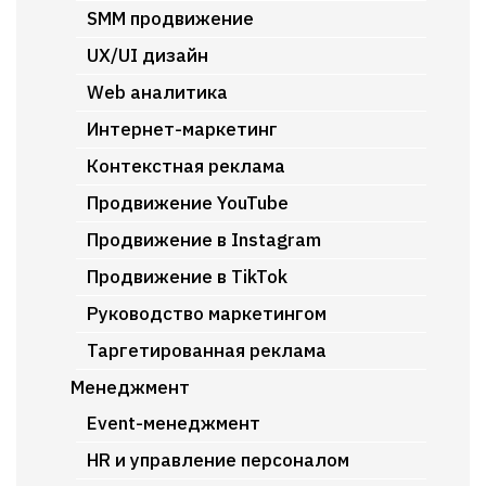
SMM продвижение
UX/UI дизайн
Web аналитика
Интернет-маркетинг
Контекстная реклама
Продвижение YouTube
Продвижение в Instagram
Продвижение в TikTok
Руководство маркетингом
Таргетированная реклама
Менеджмент
Event-менеджмент
HR и управление персоналом