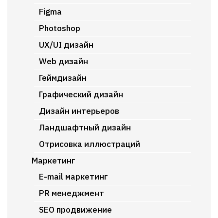
Figma
Photoshop
UX/UI дизайн
Web дизайн
Геймдизайн
Графический дизайн
Дизайн интерьеров
Ландшафтный дизайн
Отрисовка иллюстраций
Маркетинг
E-mail маркетинг
PR менеджмент
SEO продвижение