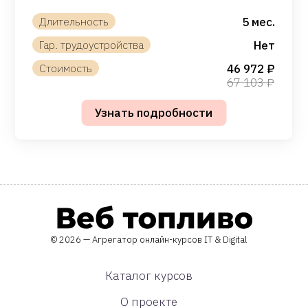
5 мес.
Нет
46 972
67 103
© 2026 — Агрегатор онлайн-курсов IT & Digital
Каталог курсов
О проекте