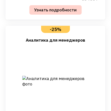
-25%
Аналитика для менеджеров