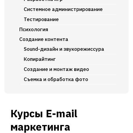
Системное администрирование
Тестирование
Психология
Создание контента
Sound-дизайн и звукорежиссура
Копирайтинг
Создание и монтаж видео
Съемка и обработка фото
Курсы E-mail
маркетинга