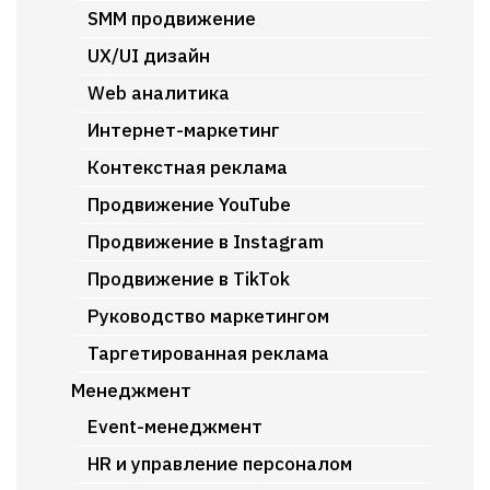
SMM продвижение
UX/UI дизайн
Web аналитика
Интернет-маркетинг
Контекстная реклама
Продвижение YouTube
Продвижение в Instagram
Продвижение в TikTok
Руководство маркетингом
Таргетированная реклама
Менеджмент
Event-менеджмент
HR и управление персоналом