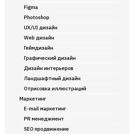
Figma
Photoshop
UX/UI дизайн
Web дизайн
Геймдизайн
Графический дизайн
Дизайн интерьеров
Ландшафтный дизайн
Отрисовка иллюстраций
Маркетинг
E-mail маркетинг
PR менеджмент
SEO продвижение