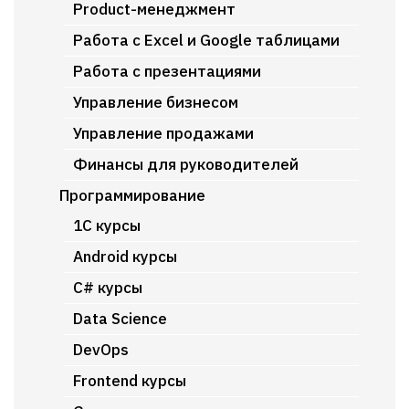
Product-менеджмент
Работа с Excel и Google таблицами
Работа с презентациями
Управление бизнесом
Управление продажами
Финансы для руководителей
Программирование
1C курсы
Android курсы
C# курсы
Data Science
DevOps
Frontend курсы