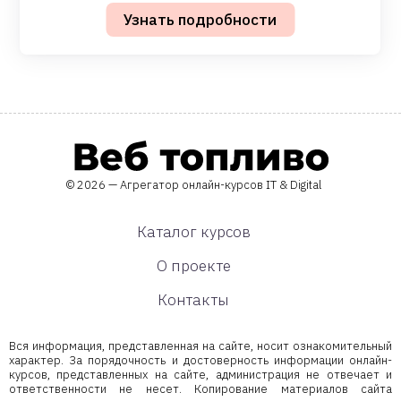
© 2026 — Агрегатор онлайн-курсов IT & Digital
Каталог курсов
О проекте
Контакты
Вся информация, представленная на сайте, носит ознакомительный
характер. За порядочность и достоверность информации онлайн-
курсов, представленных на сайте, администрация не отвечает и
ответственности не несет. Копирование материалов сайта