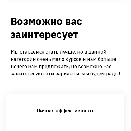
Возможно вас
заинтересует
Мы стараемся стать лучше, но в данной
категории очень мало курсов и нам больше
нечего Вам предложить, но возможно Вас
заинтересуют эти варианты, мы будем рады!
Личная эффективность