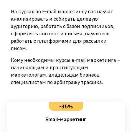
На курсах по E-mail маркетингу вас научат
анализировать и собирать целевую
аудиторию, работать с базой подписчиков,
оформлять контент и письма, научитесь
работать с платформами для рассылки
писем.
Кому необходимы курсы e-mail маркетинга –
начинающим и практикующим
маркетологам, владельцам бизнеса,
специалистам по арбитражу трафика.
-35%
Email-маркетинг